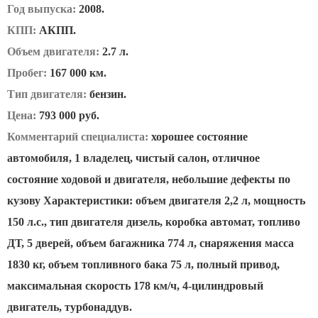
Год выпуска:
2008.
КПП:
АКПП.
Объем двигателя:
2.7 л.
Пробег:
167 000 км.
Тип двигателя:
бензин.
Цена:
793 000 руб.
Комментарий специалиста:
хорошее состояние
автомобиля, 1 владелец, чистый салон, отличное
состояние ходовой и двигателя, небольшие дефекты по
кузову Характеристики: объем двигателя 2,2 л, мощность
150 л.с., тип двигателя дизель, коробка автомат, топливо
ДТ, 5 дверей, объем багажника 774 л, снаряжения масса
1830 кг, объем топливного бака 75 л, полный привод,
максимальная скорость 178 км/ч, 4-цилиндровый
двигатель, турбонаддув.