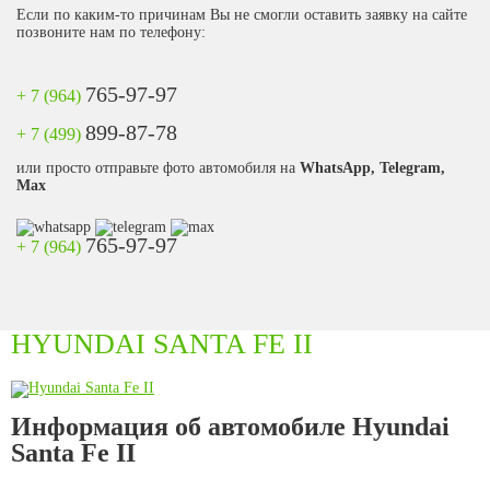
Если по каким-то причинам Вы не смогли оставить заявку на сайте
позвоните нам по телефону:
765-97-97
+ 7 (964)
899-87-78
+ 7 (499)
или просто отправьте фото автомобиля на
WhatsApp, Telegram,
Max
765-97-97
+ 7 (964)
HYUNDAI SANTA FE II
Информация об автомобиле Hyundai
Santa Fe II