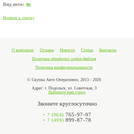
Вид авто:
бу
Возврат к списку
О компании
Отзывы
Новости
Статьи
Контакты
Политика обработки cookie-файлов
Политика конфиденциальности
© Скупка Авто Оперативно, 2013 - 2026
Адрес:
г. Подольск, ул. Советская, 3
Выберите ваш город
Звоните круглосуточно
765-97-97
+ 7 (964)
899-87-78
+ 7 (499)