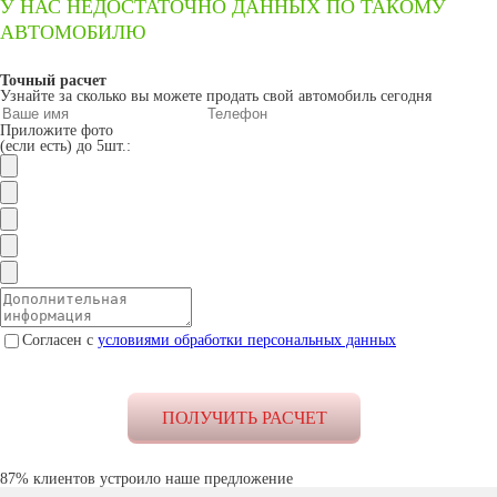
У НАС НЕДОСТАТОЧНО ДАННЫХ ПО ТАКОМУ
АВТОМОБИЛЮ
Точный расчет
Узнайте за сколько вы можете продать свой автомобиль сегодня
Приложите фото
(если есть) до 5шт.:
Согласен с
условиями обработки персональных данных
87% клиентов устроило наше предложение