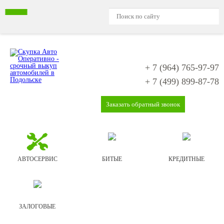
+ 7 (964)
765-97-97
+ 7 (499)
899-87-78
Заказать обратный звонок
АВТОСЕРВИС
БИТЫЕ
КРЕДИТНЫЕ
ЗАЛОГОВЫЕ