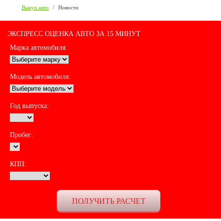
Выкуп авто
/
Новости
ЭКСПРЕСС ОЦЕНКА АВТО ЗА 15 МИНУТ
Марка автомобиля:
Модель автомобиля:
Год выпуска:
Пробег:
КПП: