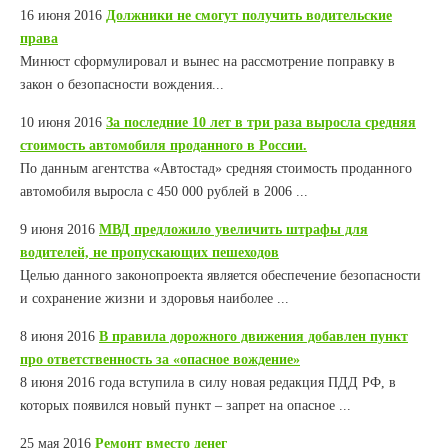
16 июня 2016
Должники не смогут получить водительские
права
Минюст сформулировал и вынес на рассмотрение поправку в
закон о безопасности вождения...
10 июня 2016
За последние 10 лет в три раза выросла средняя
стоимость автомобиля проданного в России.
По данным агентства «Автостад» средняя стоимость проданного
автомобиля выросла с 450 000 рублей в 2006 ...
9 июня 2016
МВД предложило увеличить штрафы для
водителей, не пропускающих пешеходов
Целью данного законопроекта является обеспечение безопасности
и сохранение жизни и здоровья наиболее ...
8 июня 2016
В правила дорожного движения добавлен пункт
про ответственность за «опасное вождение»
8 июня 2016 года вступила в силу новая редакция ПДД РФ, в
которых появился новый пункт – запрет на опасное ...
25 мая 2016
Ремонт вместо денег