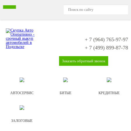
+ 7 (964)
765-97-97
+ 7 (499)
899-87-78
Заказать обратный звонок
АВТОСЕРВИС
БИТЫЕ
КРЕДИТНЫЕ
ЗАЛОГОВЫЕ