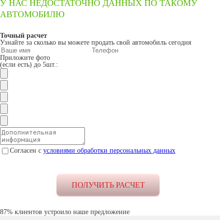
У НАС НЕДОСТАТОЧНО ДАННЫХ ПО ТАКОМУ
АВТОМОБИЛЮ
Точный расчет
Узнайте за сколько вы можете продать свой автомобиль сегодня
Приложите фото
(если есть) до 5шт.:
Согласен с
условиями обработки персональных данных
87% клиентов устроило наше предложение