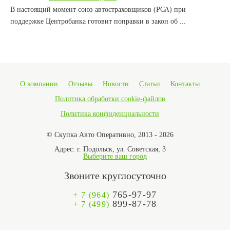
В настоящий момент союз автостраховщиков (РСА) при
поддержке Центробанка готовит поправки в закон об ...
О компании
Отзывы
Новости
Статьи
Контакты
Политика обработки cookie-файлов
Политика конфиденциальности
© Скупка Авто Оперативно, 2013 - 2026
Адрес:
г. Подольск, ул. Советская, 3
Выберите ваш город
Звоните круглосуточно
765-97-97
+ 7 (964)
899-87-78
+ 7 (499)