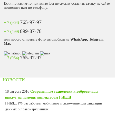
Если по каким-то причинам Вы не смогли оставить заявку на сайте
позвоните нам по телефону:
765-97-97
+ 7 (964)
899-87-78
+ 7 (499)
или просто отправьте фото автомобиля на
WhatsApp, Telegram,
Max
765-97-97
+ 7 (964)
НОВОСТИ
18 августа 2016
Современные технологии и добровольцы
придут на помощь инспекторам ГИБДД
ГИБДД РФ разработает мобильное приложение для фиксации
данных о правонарушениях