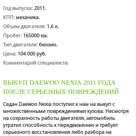
Год выпуска:
2011.
КПП:
механика.
Объем двигателя:
1.6 л.
Пробег:
165000 км.
Тип двигателя:
бензин.
Цена:
104 000 руб.
Комментарий специалиста:
ВЫКУП DAEWOO NEXIA 2011 ГОДА
ПОСЛЕ СЕРЬЕЗНЫХ ПОВРЕЖДЕНИЙ
Седан Daewoo Nexia поступил к нам на выкуп с
множественными повреждениями кузова. Несмотря
на сохранность работы двигателя, автомобиль
утратил способность к передвижению и требует
серьезного восстановления либо разбора на