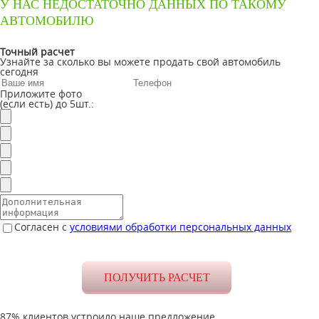
У НАС НЕДОСТАТОЧНО ДАННЫХ ПО ТАКОМУ
АВТОМОБИЛЮ
Точный расчет
Узнайте за сколько вы можете продать свой автомобиль
сегодня
Приложите фото
(если есть) до 5шт.:
Согласен с
условиями обработки персональных данных
87% клиентов устроило наше предложение