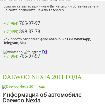
Если по каким-то причинам Вы не смогли оставить заявку
на сайте позвоните нам по телефону:
765-97-97
+ 7 (964)
899-87-78
+ 7 (499)
или просто отправьте фото автомобиля на
WhatsApp,
Telegram, Max
765-97-97
+ 7 (964)
DAEWOO NEXIA 2011 ГОДА
Информация об автомобиле
Daewoo Nexia