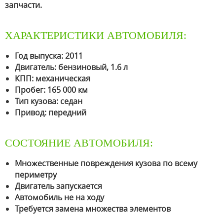
запчасти.
ХАРАКТЕРИСТИКИ АВТОМОБИЛЯ:
Год выпуска: 2011
Двигатель: бензиновый, 1.6 л
КПП: механическая
Пробег: 165 000 км
Тип кузова: седан
Привод: передний
СОСТОЯНИЕ АВТОМОБИЛЯ:
Множественные повреждения кузова по всему
периметру
Двигатель запускается
Автомобиль не на ходу
Требуется замена множества элементов