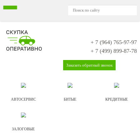
+ 7 (964)
765-97-97
+ 7 (499)
899-87-78
Заказать обратный звонок
АВТОСЕРВИС
БИТЫЕ
КРЕДИТНЫЕ
ЗАЛОГОВЫЕ