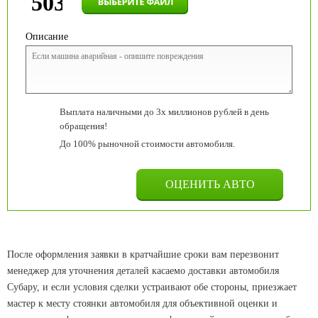
Описание
Выплата наличными до 3х миллионов рублей в день
обращения!
До 100% рыночной стоимости автомобиля.
После оформления заявки в кратчайшие сроки вам перезвонит
менеджер для уточнения деталей касаемо доставки автомобиля
Субару, и если условия сделки устраивают обе стороны, приезжает
мастер к месту стоянки автомобиля для объективной оценки и