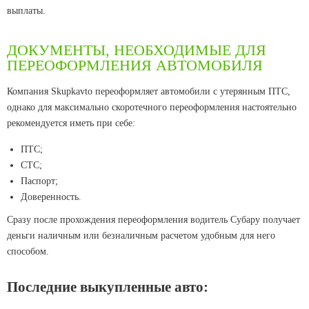
выплаты.
ДОКУМЕНТЫ, НЕОБХОДИМЫЕ ДЛЯ
ПЕРЕОФОРМЛЕНИЯ АВТОМОБИЛЯ
Компания Skupkavto переоформляет автомобили с утерянным ПТС,
однако для максимально скоротечного переоформления настоятельно
рекомендуется иметь при себе:
ПТС;
СТС;
Паспорт;
Доверенность.
Сразу после прохождения переоформления водитель Субару получает
деньги наличным или безналичным расчетом удобным для него
способом.
Последние выкупленные авто: