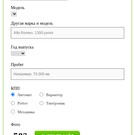
Модель
Другая марка и модель
Год выпуска
Пробег
КПП
Автомат
Вариатор
Робот
Типтроник
Механика
Фото