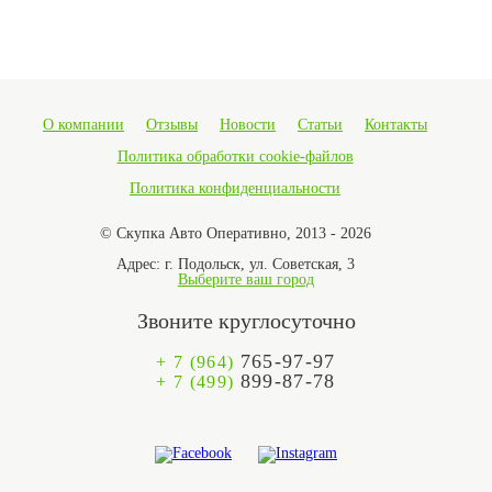
О компании
Отзывы
Новости
Статьи
Контакты
Политика обработки cookie-файлов
Политика конфиденциальности
© Скупка Авто Оперативно, 2013 - 2026
Адрес:
г. Подольск, ул. Советская, 3
Выберите ваш город
Звоните круглосуточно
765-97-97
+ 7 (964)
899-87-78
+ 7 (499)