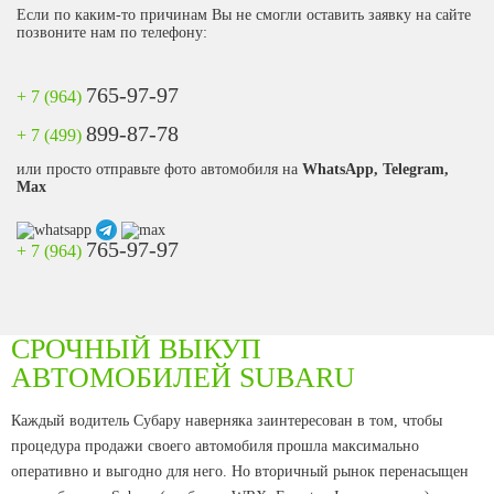
Если по каким-то причинам Вы не смогли оставить заявку на сайте
позвоните нам по телефону:
765-97-97
+ 7 (964)
899-87-78
+ 7 (499)
или просто отправьте фото автомобиля на
WhatsApp, Telegram,
Max
765-97-97
+ 7 (964)
СРОЧНЫЙ ВЫКУП
АВТОМОБИЛЕЙ SUBARU
Каждый водитель Субару наверняка заинтересован в том, чтобы
процедура продажи своего автомобиля прошла максимально
оперативно и выгодно для него. Но вторичный рынок перенасыщен