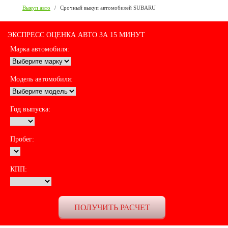
Выкуп авто
/
Срочный выкуп автомобилей SUBARU
ЭКСПРЕСС ОЦЕНКА АВТО ЗА 15 МИНУТ
Марка автомобиля:
Модель автомобиля:
Год выпуска:
Пробег:
КПП: