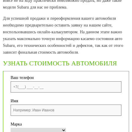
вовсе не на ходу практически невозможно продать, но даже такие
модели Subaru для нас не проблема.
Для успешной продажи и переоформления вашего автомобиля
необходимо предварительно оставить заявку на нашем сайте,
воспользовавшись онлайн-калькулятором. На данном этапе важно
указать максимально точную информацию касаемо состояния авто
Subaru, его технических особенностей и дефектов, так как от этого
зависит финальная стоимость автомобиля.
УЗНАТЬ СТОИМОСТЬ АВТОМОБИЛЯ
Ваш телефон
Имя
Марка