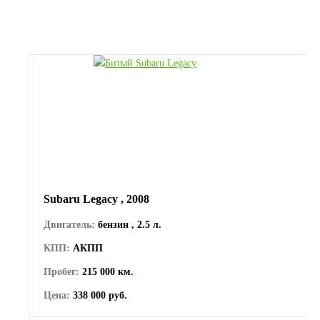
Subaru Legacy , 2008
Двигатель:
бензин , 2.5 л.
КПП:
АКПП
Пробег:
215 000 км.
Цена:
338 000 руб.