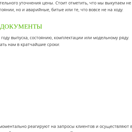
тельного уточнения цены. Стоит отметить, что мы выкупаем не
янии, но и аварийные, битые или те, что вовсе не на ходу.
 ДОКУМЕНТЫ
 году выпуска, состоянию, комплектации или модельному ряду.
ать нам в кратчайшие сроки:
моментально реагируют на запросы клиентов и осуществляют 