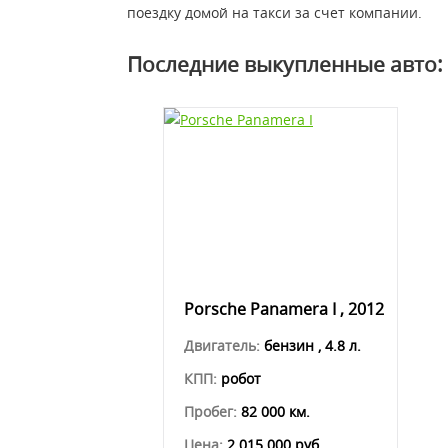
поездку домой на такси за счет компании.
Последние выкупленные авто:
Porsche Panamera I , 2012
Двигатель:
бензин , 4.8 л.
КПП:
робот
Пробег:
82 000 км.
Цена:
2 015 000 руб.