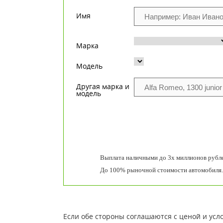
Имя
Марка
Модель
Другая марка и
модель
Выплата наличными до 3х миллионов рубле
До 100% рыночной стоимости автомобиля.
Если обе стороны соглашаются с ценой и усл